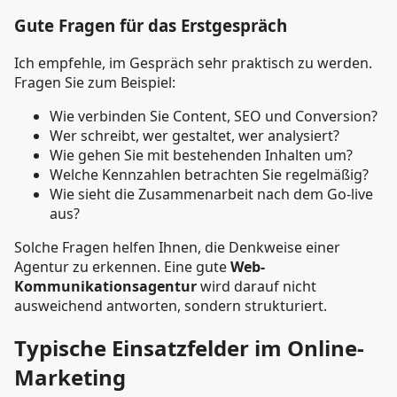
Gute Fragen für das Erstgespräch
Ich empfehle, im Gespräch sehr praktisch zu werden.
Fragen Sie zum Beispiel:
Wie verbinden Sie Content, SEO und Conversion?
Wer schreibt, wer gestaltet, wer analysiert?
Wie gehen Sie mit bestehenden Inhalten um?
Welche Kennzahlen betrachten Sie regelmäßig?
Wie sieht die Zusammenarbeit nach dem Go-live
aus?
Solche Fragen helfen Ihnen, die Denkweise einer
Agentur zu erkennen. Eine gute
Web-
Kommunikationsagentur
wird darauf nicht
ausweichend antworten, sondern strukturiert.
Typische Einsatzfelder im Online-
Marketing