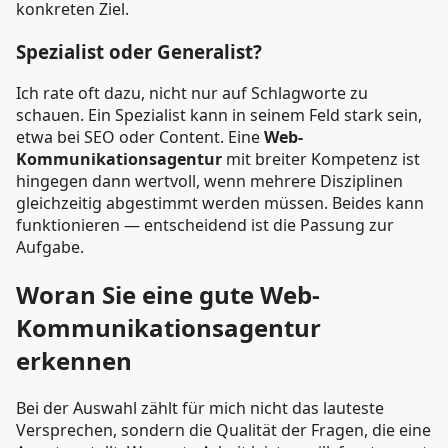
konkreten Ziel.
Spezialist oder Generalist?
Ich rate oft dazu, nicht nur auf Schlagworte zu
schauen. Ein Spezialist kann in seinem Feld stark sein,
etwa bei SEO oder Content. Eine
Web-
Kommunikationsagentur
mit breiter Kompetenz ist
hingegen dann wertvoll, wenn mehrere Disziplinen
gleichzeitig abgestimmt werden müssen. Beides kann
funktionieren — entscheidend ist die Passung zur
Aufgabe.
Woran Sie eine gute Web-
Kommunikationsagentur
erkennen
Bei der Auswahl zählt für mich nicht das lauteste
Versprechen, sondern die Qualität der Fragen, die eine