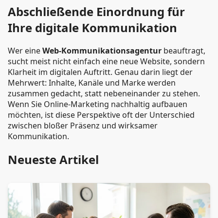
Abschließende Einordnung für
Ihre digitale Kommunikation
Wer eine
Web-Kommunikationsagentur
beauftragt,
sucht meist nicht einfach eine neue Website, sondern
Klarheit im digitalen Auftritt. Genau darin liegt der
Mehrwert: Inhalte, Kanäle und Marke werden
zusammen gedacht, statt nebeneinander zu stehen.
Wenn Sie Online-Marketing nachhaltig aufbauen
möchten, ist diese Perspektive oft der Unterschied
zwischen bloßer Präsenz und wirksamer
Kommunikation.
Neueste Artikel