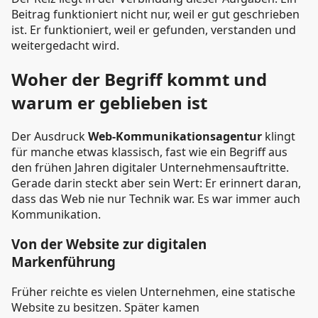
Beitrag funktioniert nicht nur, weil er gut geschrieben
ist. Er funktioniert, weil er gefunden, verstanden und
weitergedacht wird.
Woher der Begriff kommt und
warum er geblieben ist
Der Ausdruck
Web-Kommunikationsagentur
klingt
für manche etwas klassisch, fast wie ein Begriff aus
den frühen Jahren digitaler Unternehmensauftritte.
Gerade darin steckt aber sein Wert: Er erinnert daran,
dass das Web nie nur Technik war. Es war immer auch
Kommunikation.
Von der Website zur digitalen
Markenführung
Früher reichte es vielen Unternehmen, eine statische
Website zu besitzen. Später kamen