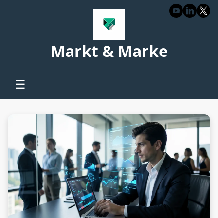
Markt & Marke
☰