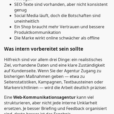
SEO-Texte sind vorhanden, aber nicht konsistent
genug
Social Media läuft, doch die Botschaften sind
uneinheitlich
Ein Shop braucht mehr Vertrauen und bessere
Produktkommunikation
Die Marke wirkt online schwächer als offline
Was intern vorbereitet sein sollte
Hilfreich sind vor allem drei Dinge: ein realistisches
Ziel, vorhandene Daten und eine klare Zuständigkeit
auf Kundenseite. Wenn Sie der Agentur Zugang zu
bisherigen Maßnahmen geben — etwa zu
Seitenstatistiken, Kampagnen, Textbausteinen oder
Markenrichtlinien — wird die Arbeit deutlich präziser.
Eine
Web-Kommunikationsagentur
kann viel
strukturieren, aber nicht jede interne Unklarheit
ersetzen. Je besser Briefing und Feedback organisiert
sind, desto besser ist das Ergebnis.