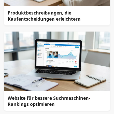
Produktbeschreibungen, die
Kaufentscheidungen erleichtern
Website für bessere Suchmaschinen-
Rankings optimieren