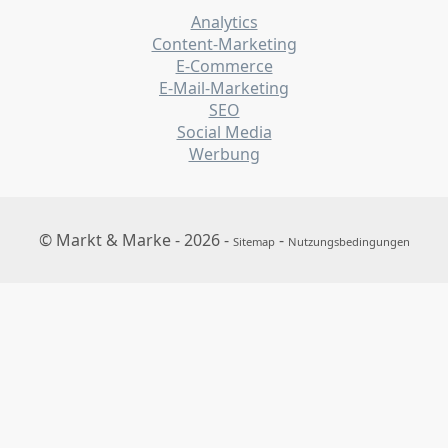
Analytics
Content-Marketing
E-Commerce
E-Mail-Marketing
SEO
Social Media
Werbung
© Markt & Marke - 2026 -
-
Sitemap
Nutzungsbedingungen