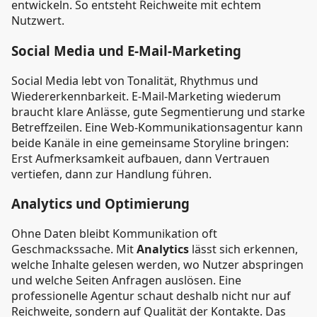
entwickeln. So entsteht Reichweite mit echtem
Nutzwert.
Social Media und E-Mail-Marketing
Social Media lebt von Tonalität, Rhythmus und
Wiedererkennbarkeit. E-Mail-Marketing wiederum
braucht klare Anlässe, gute Segmentierung und starke
Betreffzeilen. Eine Web-Kommunikationsagentur kann
beide Kanäle in eine gemeinsame Storyline bringen:
Erst Aufmerksamkeit aufbauen, dann Vertrauen
vertiefen, dann zur Handlung führen.
Analytics und Optimierung
Ohne Daten bleibt Kommunikation oft
Geschmackssache. Mit
Analytics
lässt sich erkennen,
welche Inhalte gelesen werden, wo Nutzer abspringen
und welche Seiten Anfragen auslösen. Eine
professionelle Agentur schaut deshalb nicht nur auf
Reichweite, sondern auf Qualität der Kontakte. Das