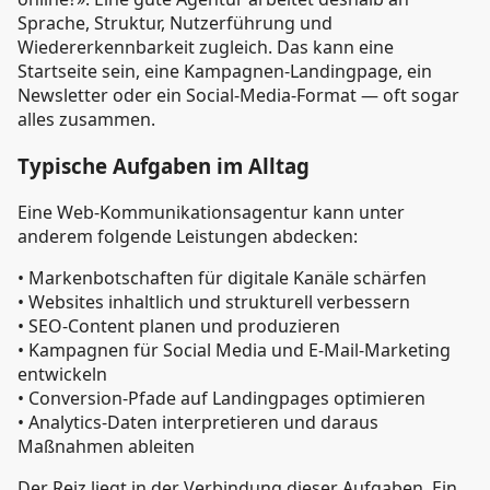
Sprache, Struktur, Nutzerführung und
Wiedererkennbarkeit zugleich. Das kann eine
Startseite sein, eine Kampagnen-Landingpage, ein
Newsletter oder ein Social-Media-Format — oft sogar
alles zusammen.
Typische Aufgaben im Alltag
Eine Web-Kommunikationsagentur kann unter
anderem folgende Leistungen abdecken:
• Markenbotschaften für digitale Kanäle schärfen
• Websites inhaltlich und strukturell verbessern
• SEO-Content planen und produzieren
• Kampagnen für Social Media und E-Mail-Marketing
entwickeln
• Conversion-Pfade auf Landingpages optimieren
• Analytics-Daten interpretieren und daraus
Maßnahmen ableiten
Der Reiz liegt in der Verbindung dieser Aufgaben. Ein