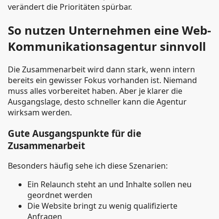
verändert die Prioritäten spürbar.
So nutzen Unternehmen eine Web-
Kommunikationsagentur sinnvoll
Die Zusammenarbeit wird dann stark, wenn intern
bereits ein gewisser Fokus vorhanden ist. Niemand
muss alles vorbereitet haben. Aber je klarer die
Ausgangslage, desto schneller kann die Agentur
wirksam werden.
Gute Ausgangspunkte für die
Zusammenarbeit
Besonders häufig sehe ich diese Szenarien:
Ein Relaunch steht an und Inhalte sollen neu
geordnet werden
Die Website bringt zu wenig qualifizierte
Anfragen