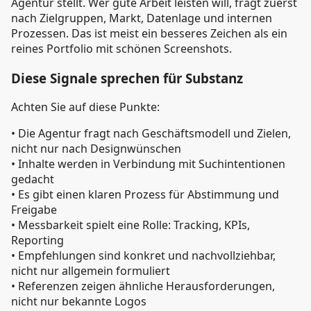
Agentur stellt. Wer gute Arbeit leisten will, fragt zuerst
nach Zielgruppen, Markt, Datenlage und internen
Prozessen. Das ist meist ein besseres Zeichen als ein
reines Portfolio mit schönen Screenshots.
Diese Signale sprechen für Substanz
Achten Sie auf diese Punkte:
• Die Agentur fragt nach Geschäftsmodell und Zielen,
nicht nur nach Designwünschen
• Inhalte werden in Verbindung mit Suchintentionen
gedacht
• Es gibt einen klaren Prozess für Abstimmung und
Freigabe
• Messbarkeit spielt eine Rolle: Tracking, KPIs,
Reporting
• Empfehlungen sind konkret und nachvollziehbar,
nicht nur allgemein formuliert
• Referenzen zeigen ähnliche Herausforderungen,
nicht nur bekannte Logos