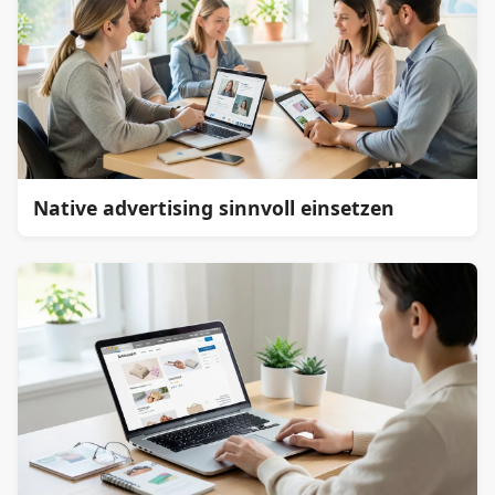
Native advertising sinnvoll einsetzen