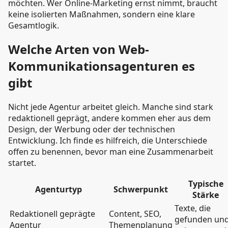
möchten. Wer Online-Marketing ernst nimmt, braucht
keine isolierten Maßnahmen, sondern eine klare
Gesamtlogik.
Welche Arten von Web-
Kommunikationsagenturen es
gibt
Nicht jede Agentur arbeitet gleich. Manche sind stark
redaktionell geprägt, andere kommen eher aus dem
Design, der Werbung oder der technischen
Entwicklung. Ich finde es hilfreich, die Unterschiede
offen zu benennen, bevor man eine Zusammenarbeit
startet.
Typische
Agenturtyp
Schwerpunkt
Stärke
Texte, die
Redaktionell geprägte
Content, SEO,
gefunden un
Agentur
Themenplanung