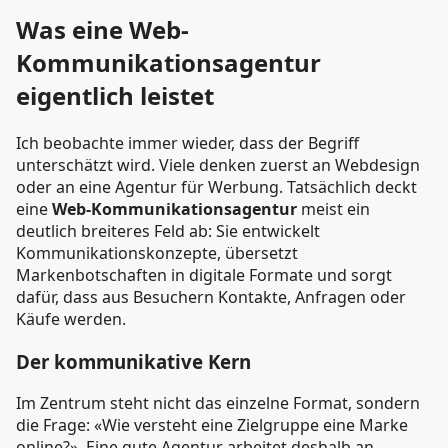
Was eine Web-
Kommunikationsagentur
eigentlich leistet
Ich beobachte immer wieder, dass der Begriff
unterschätzt wird. Viele denken zuerst an Webdesign
oder an eine Agentur für Werbung. Tatsächlich deckt
eine
Web-Kommunikationsagentur
meist ein
deutlich breiteres Feld ab: Sie entwickelt
Kommunikationskonzepte, übersetzt
Markenbotschaften in digitale Formate und sorgt
dafür, dass aus Besuchern Kontakte, Anfragen oder
Käufe werden.
Der kommunikative Kern
Im Zentrum steht nicht das einzelne Format, sondern
die Frage: «Wie versteht eine Zielgruppe eine Marke
online?». Eine gute Agentur arbeitet deshalb an