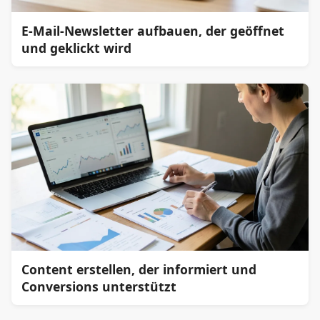
E-Mail-Newsletter aufbauen, der geöffnet
und geklickt wird
Content erstellen, der informiert und
Conversions unterstützt