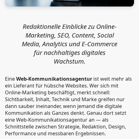
Redaktionelle Einblicke zu Online-
Marketing, SEO, Content, Social
Media, Analytics und E-Commerce
für nachhaltiges digitales
Wachstum.
Eine
Web-Kommunikationsagentur
ist weit mehr als
ein Lieferant für hübsche Websites. Wer sich mit
Online-Marketing beschäftigt, merkt schnell:
Sichtbarkeit, Inhalt, Technik und Marke greifen nur
dann sauber ineinander, wenn jemand die digitale
Kommunikation als Ganzes denkt. Genau dort setzt
eine Web-Kommunikationsagentur an — als
Schnittstelle zwischen Strategie, Redaktion, Design,
Performance und messbaren Ergebnissen.