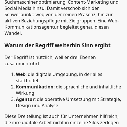
Suchmaschinenoptimierung, Content-Marketing und
Social Media hinzu. Damit verschob sich der
Schwerpunkt: weg von der reinen Präsenz, hin zur
aktiven Beziehungspflege mit Zielgruppen. Eine Web-
Kommunikationsagentur begleitet genau diesen
Wandel.
Warum der Begriff weiterhin Sinn ergibt
Der Begriff ist nützlich, weil er drei Ebenen
zusammenführt:
Web
: die digitale Umgebung, in der alles
stattfindet
Kommunikation
: die sprachliche und inhaltliche
Wirkung
Agentur
: die operative Umsetzung mit Strategie,
Design und Analyse
Diese Dreiteilung ist auch für Unternehmen hilfreich,
die ihre digitale Arbeit nicht in einzelne Silos zerlegen