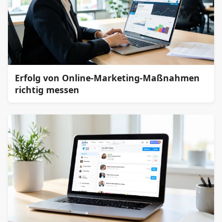
Erfolg von Online-Marketing-Maßnahmen
richtig messen