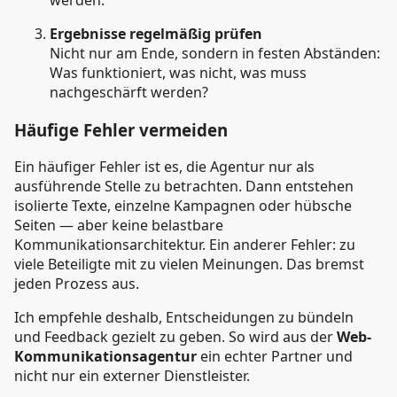
Ergebnisse regelmäßig prüfen
Nicht nur am Ende, sondern in festen Abständen:
Was funktioniert, was nicht, was muss
nachgeschärft werden?
Häufige Fehler vermeiden
Ein häufiger Fehler ist es, die Agentur nur als
ausführende Stelle zu betrachten. Dann entstehen
isolierte Texte, einzelne Kampagnen oder hübsche
Seiten — aber keine belastbare
Kommunikationsarchitektur. Ein anderer Fehler: zu
viele Beteiligte mit zu vielen Meinungen. Das bremst
jeden Prozess aus.
Ich empfehle deshalb, Entscheidungen zu bündeln
und Feedback gezielt zu geben. So wird aus der
Web-
Kommunikationsagentur
ein echter Partner und
nicht nur ein externer Dienstleister.