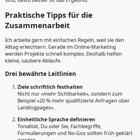
Praktische Tipps für die
Zusammenarbeit
Ich arbeite gern mit einfachen Regeln, weil sie den
Alltag erleichtern. Gerade im Online-Marketing
werden Projekte schnell komplex. Deshalb helfen
kleine, saubere Abläufe.
Drei bewährte Leitlinien
Ziele schriftlich festhalten
Nicht nur «mehr Sichtbarkeit», sondern zum
Beispiel «20 % mehr qualifizierte Anfragen über
Landingpages».
Einheitliche Sprache definieren
Tonalität, Du oder Sie, Fachbegriffe,
Formulierungen und No-Gos sollten früh geklärt
werden.