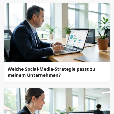
Welche Social-Media-Strategie passt zu
meinem Unternehmen?